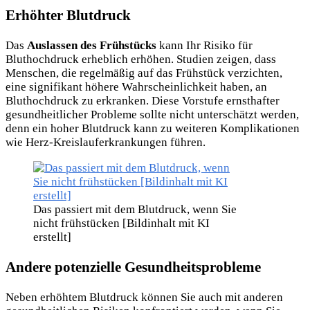
Erhöhter Blutdruck
Das
Auslassen des Frühstücks
kann Ihr Risiko für
Bluthochdruck erheblich erhöhen. Studien zeigen, dass
Menschen, die regelmäßig auf das Frühstück verzichten,
eine signifikant höhere Wahrscheinlichkeit haben, an
Bluthochdruck zu erkranken. Diese Vorstufe ernsthafter
gesundheitlicher Probleme sollte nicht unterschätzt werden,
denn ein hoher Blutdruck kann zu weiteren Komplikationen
wie Herz-Kreislauferkrankungen führen.
Das passiert mit dem Blutdruck, wenn Sie
nicht frühstücken [Bildinhalt mit KI
erstellt]
Andere potenzielle Gesundheitsprobleme
Neben erhöhtem Blutdruck können Sie auch mit anderen