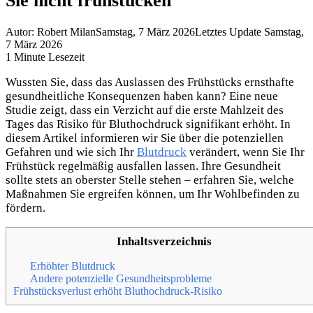
Sie nicht frühstücken
Autor: Robert Milan
Samstag, 7 März 2026
Letztes Update Samstag,
7 März 2026
1 Minute Lesezeit
Wussten Sie, dass das Auslassen des Frühstücks ernsthafte
gesundheitliche Konsequenzen haben kann? Eine neue
Studie zeigt, dass ein Verzicht auf die erste Mahlzeit des
Tages das Risiko für Bluthochdruck signifikant erhöht. In
diesem Artikel informieren wir Sie über die potenziellen
Gefahren und wie sich Ihr
Blutdruck
verändert, wenn Sie Ihr
Frühstück regelmäßig ausfallen lassen. Ihre Gesundheit
sollte stets an oberster Stelle stehen – erfahren Sie, welche
Maßnahmen Sie ergreifen können, um Ihr Wohlbefinden zu
fördern.
Inhaltsverzeichnis
Erhöhter Blutdruck
Andere potenzielle Gesundheitsprobleme
Frühstücksverlust erhöht Bluthochdruck-Risiko