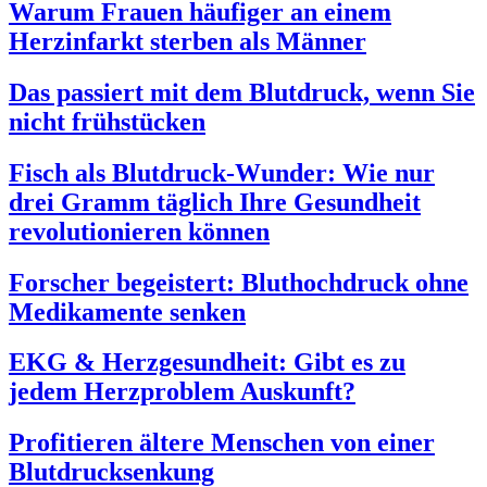
Warum Frauen häufiger an einem
Herzinfarkt sterben als Männer
Das passiert mit dem Blutdruck, wenn Sie
nicht frühstücken
Fisch als Blutdruck-Wunder: Wie nur
drei Gramm täglich Ihre Gesundheit
revolutionieren können
Forscher begeistert: Bluthochdruck ohne
Medikamente senken
EKG & Herzgesundheit: Gibt es zu
jedem Herzproblem Auskunft?
Profitieren ältere Menschen von einer
Blutdrucksenkung