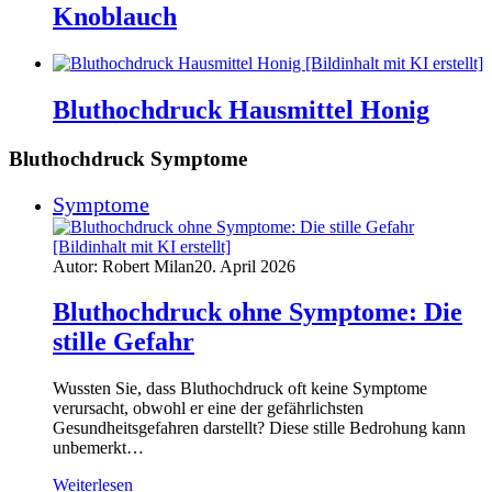
Knoblauch
Bluthochdruck Hausmittel Honig
Bluthochdruck Symptome
Symptome
Autor: Robert Milan
20. April 2026
Bluthochdruck ohne Symptome: Die
stille Gefahr
Wussten Sie, dass Bluthochdruck oft keine Symptome
verursacht, obwohl er eine der gefährlichsten
Gesundheitsgefahren darstellt? Diese stille Bedrohung kann
unbemerkt…
Weiterlesen