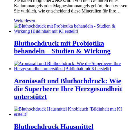
Sie haben möglicherweise schon von den Gefahren eines
Kaliummangels oder Magnesiummangels gehört, doch wissen
Sie wirklich, wie entscheidend diese Mineralien für Ihre…
Weiterlesen
Bluthochdruck mit Probiotika
behandeln – Studien & Wirkung
Aroniasaft und Bluthochdruck: Wie
die Superbeere Ihre Herzgesundheit
unterstützt
Bluthochdruck Hausmittel