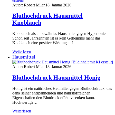
Autor: Robert Milan
18. Januar 2026
Bluthochdruck Hausmittel
Knoblauch
Knoblauch als altbewährtes Hausmittel gegen Hypertonie
Schon seit Jahrzehnten ist es kein Geheimnis mehr das
Knoblauch eine positive Wirkung auf…
Weiterlesen
Hausmittel
Autor: Robert Milan
18. Januar 2026
Bluthochdruck Hausmittel Honig
Honig ist ein natürliches Heilmittel gegen Bluthochdruck, das
dank seiner entspannenden und nährstoffreichen
Eigenschaften den Blutdruck effektiv senken kann.
Hochwertige…
Weiterlesen