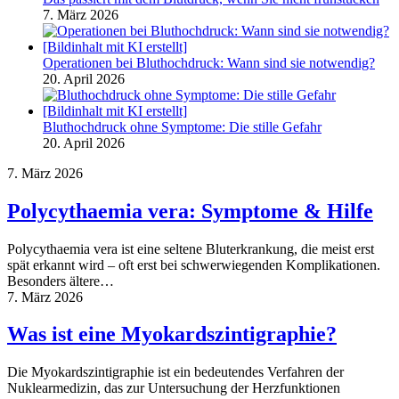
7. März 2026
Operationen bei Bluthochdruck: Wann sind sie notwendig?
20. April 2026
Bluthochdruck ohne Symptome: Die stille Gefahr
20. April 2026
7. März 2026
Polycythaemia vera: Symptome & Hilfe
Polycythaemia vera ist eine seltene Bluterkrankung, die meist erst
spät erkannt wird – oft erst bei schwerwiegenden Komplikationen.
Besonders ältere…
7. März 2026
Was ist eine Myokardszintigraphie?
Die Myokardszintigraphie ist ein bedeutendes Verfahren der
Nuklearmedizin, das zur Untersuchung der Herzfunktionen