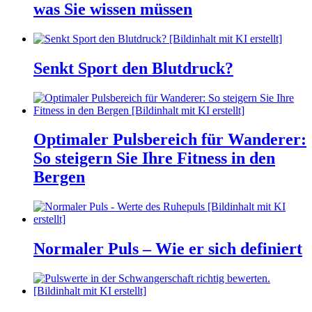
was Sie wissen müssen
Senkt Sport den Blutdruck?
Optimaler Pulsbereich für Wanderer:
So steigern Sie Ihre Fitness in den
Bergen
Normaler Puls – Wie er sich definiert