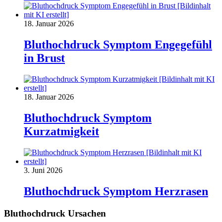
18. Januar 2026
Bluthochdruck Symptom Engegefühl
in Brust
18. Januar 2026
Bluthochdruck Symptom
Kurzatmigkeit
3. Juni 2026
Bluthochdruck Symptom Herzrasen
Bluthochdruck Ursachen