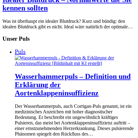
kennen sollten
Was ist überhaupt ein idealer Blutdruck? Kurz und bündig: den
idealen Blutdruck gibt es nicht. Ideal wäre natürlich der optimale…
Unser Puls
Puls
Wasserhammerpuls – Definition und
Erklärung der
Aortenklappeninsuffizienz
Der Wasserhammerpuls, auch Corrigan-Puls genannt, ist ein
medizinisches Anzeichen mit hoher diagnostischer
Bedeutung. Er beschreibt ein ungewöhnlich kräftiges
Pulsieren, das meist bei Aortenklappeninsuffizienz auftritt –
einer ernstzunehmenden Herzerkrankung. Dieses pulsierende
Phänomen spiegelt den Rückfluss des…