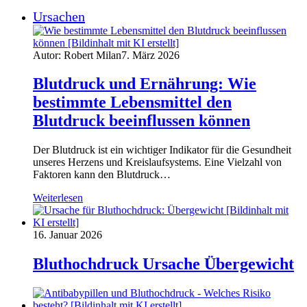
Ursachen
Autor: Robert Milan
7. März 2026
Blutdruck und Ernährung: Wie
bestimmte Lebensmittel den
Blutdruck beeinflussen können
Der Blutdruck ist ein wichtiger Indikator für die Gesundheit
unseres Herzens und Kreislaufsystems. Eine Vielzahl von
Faktoren kann den Blutdruck…
Weiterlesen
16. Januar 2026
Bluthochdruck Ursache Übergewicht