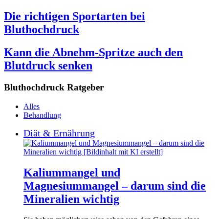
Die richtigen Sportarten bei
Bluthochdruck
Kann die Abnehm-Spritze auch den
Blutdruck senken
Bluthochdruck Ratgeber
Alles
Behandlung
Diät & Ernährung
Kaliummangel und
Magnesiummangel – darum sind die
Mineralien wichtig