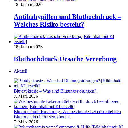
18. Januar 2026
Antibabypillen und Bluthochdruck –
Welches Risiko besteht?
18. Januar 2026
Bluthochdruck Ursache Vererbung
Aktuell
Blutdyskrasie – Was sind Blutungsstörungen?
7. März 2026
Blutdruck und Ernährung: Wie bestimmte Lebensmittel den
Blutdruck beeinflussen können
7. März 2026