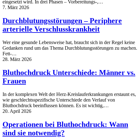
eingesetzt wird. In drei Phasen – Vorbereitungs-,…
7. März 2026
Durchblutungsstörungen – Periphere
arterielle Verschlusskrankheit
Wer eine gesunde Lebensweise hat, braucht sich in der Regel keine
Gedanken rund um das Thema Durchblutungsstörungen zu machen.
Fett-…
28. März 2026
Bluthochdruck Unterschiede: Männer vs.
Frauen
In der komplexen Welt der Herz-Kreislauferkrankungen erstaunt es,
wie geschlechtsspezifische Unterschiede den Verlauf von
Bluthochdruck beeinflussen können. Es ist wichtig,…
20. April 2026
Operationen bei Bluthochdruck: Wann
sind sie notwendig?