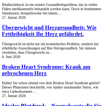
Bluthochdruck ist ein ernstes Gesundheitsproblem, das in vielen
Fällen medikamentös behandelt werden kann. Doch in bestimmten
Situationen, beispielsweise bei einem…
27. Januar 2026
Übergewicht und Herzgesundheit: Wie
Fettleibigkeit Ihr Herz gefährdet.
Übergewicht ist nicht nur ein kosmetisches Problem, sondern hat
erhebliche Auswirkungen auf Ihre Herzgesundheit. Sie müssen
verstehen, dass Übergewicht zu…
6. Juni 2026
Broken Heart Syndrome: Krank am
gebrochenen Herz
Haben Sie schon einmal von dem Broken Heart Syndrom gehört?
Dieses Phänomen beschreibt, wie starker emotionaler Stress, wie
etwa Liebeskummer…
27. Januar 2026
Idealer Blutdruck – Normalwerte die Sie