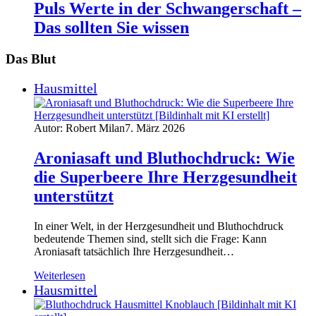
Puls Werte in der Schwangerschaft –
Das sollten Sie wissen
Das Blut
Hausmittel
Autor: Robert Milan
7. März 2026
Aroniasaft und Bluthochdruck: Wie
die Superbeere Ihre Herzgesundheit
unterstützt
In einer Welt, in der Herzgesundheit und Bluthochdruck
bedeutende Themen sind, stellt sich die Frage: Kann
Aroniasaft tatsächlich Ihre Herzgesundheit…
Weiterlesen
Hausmittel