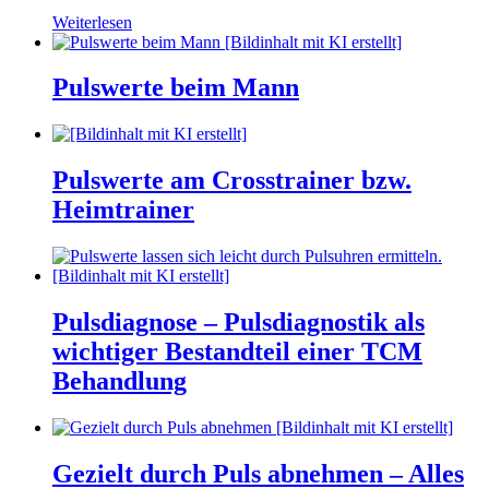
Weiterlesen
Pulswerte beim Mann
Pulswerte am Crosstrainer bzw.
Heimtrainer
Pulsdiagnose – Pulsdiagnostik als
wichtiger Bestandteil einer TCM
Behandlung
Gezielt durch Puls abnehmen – Alles