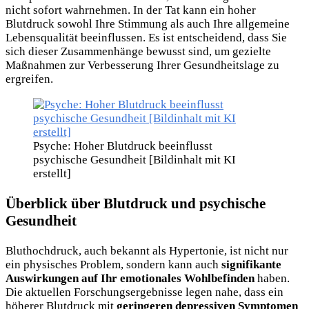
nicht sofort wahrnehmen. In der Tat kann ein hoher
Blutdruck sowohl Ihre Stimmung als auch Ihre allgemeine
Lebensqualität beeinflussen. Es ist entscheidend, dass Sie
sich dieser Zusammenhänge bewusst sind, um gezielte
Maßnahmen zur Verbesserung Ihrer Gesundheitslage zu
ergreifen.
Psyche: Hoher Blutdruck beeinflusst
psychische Gesundheit [Bildinhalt mit KI
erstellt]
Überblick über Blutdruck und psychische
Gesundheit
Bluthochdruck,
auch bekannt als Hypertonie, ist nicht nur
ein physisches Problem, sondern kann auch
signifikante
Auswirkungen auf Ihr emotionales Wohlbefinden
haben.
Die aktuellen Forschungsergebnisse legen nahe, dass ein
höherer Blutdruck mit
geringeren depressiven Symptomen