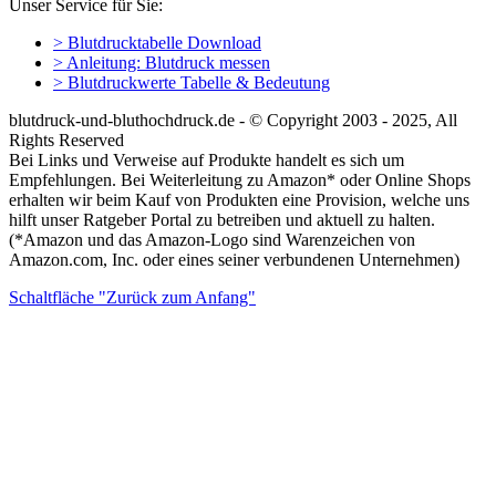
Unser Service für Sie:
> Blutdrucktabelle Download
> Anleitung: Blutdruck messen
> Blutdruckwerte Tabelle & Bedeutung
blutdruck-und-bluthochdruck.de - © Copyright 2003 - 2025, All
Rights Reserved
Bei Links und Verweise auf Produkte handelt es sich um
Empfehlungen. Bei Weiterleitung zu Amazon* oder Online Shops
erhalten wir beim Kauf von Produkten eine Provision, welche uns
hilft unser Ratgeber Portal zu betreiben und aktuell zu halten.
(*Amazon und das Amazon-Logo sind Warenzeichen von
Amazon.com, Inc. oder eines seiner verbundenen Unternehmen)
Schaltfläche "Zurück zum Anfang"