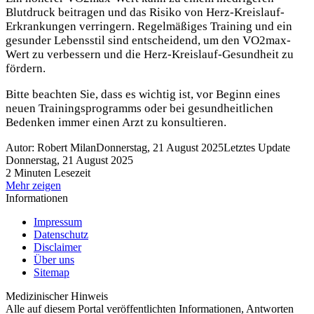
Blutdruck beitragen und das Risiko von Herz-Kreislauf-
Erkrankungen verringern. Regelmäßiges Training und ein
gesunder Lebensstil sind entscheidend, um den VO2max-
Wert zu verbessern und die Herz-Kreislauf-Gesundheit zu
fördern.
Bitte beachten Sie, dass es wichtig ist, vor Beginn eines
neuen Trainingsprogramms oder bei gesundheitlichen
Bedenken immer einen Arzt zu konsultieren.
Autor: Robert Milan
Donnerstag, 21 August 2025
Letztes Update
Donnerstag, 21 August 2025
2 Minuten Lesezeit
Mehr zeigen
Informationen
Impressum
Datenschutz
Disclaimer
Über uns
Sitemap
Medizinischer Hinweis
Alle auf diesem Portal veröffentlichten Informationen, Antworten