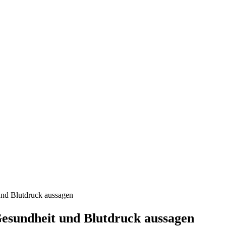
und Blutdruck aussagen
esundheit und Blutdruck aussagen