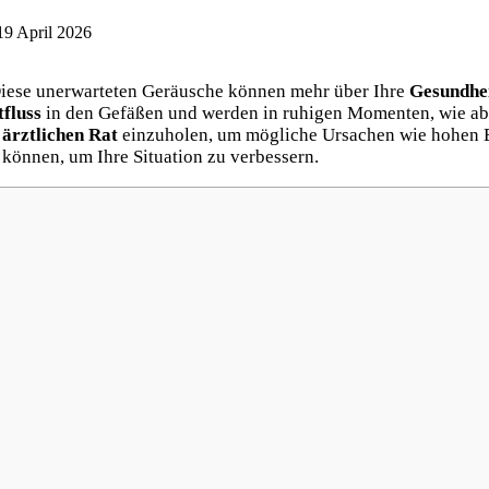
19 April 2026
Diese unerwarteten Geräusche können mehr über Ihre
Gesundhe
tfluss
in den Gefäßen und werden in ruhigen Momenten, wie ab
,
ärztlichen Rat
einzuholen, um mögliche Ursachen wie hohen Bl
können, um Ihre Situation zu verbessern.