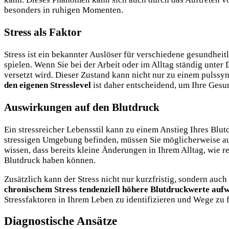
besonders in ruhigen Momenten.
Stress als Faktor
Stress ist ein bekannter Auslöser für verschiedene gesundhei
spielen. Wenn Sie bei der Arbeit oder im Alltag ständig unter
versetzt wird. Dieser Zustand kann nicht nur zu einem puls
den eigenen Stresslevel
ist daher entscheidend, um Ihre Gesu
Auswirkungen auf den Blutdruck
Ein stressreicher Lebensstil kann zu einem Anstieg Ihres Blu
stressigen Umgebung befinden, müssen Sie möglicherweise auc
wissen, dass bereits kleine Änderungen in Ihrem Alltag, wie 
Blutdruck haben können.
Zusätzlich kann der Stress nicht nur kurzfristig, sondern auch
chronischem Stress tendenziell höhere Blutdruckwerte auf
Stressfaktoren in Ihrem Leben zu identifizieren und Wege zu
Diagnostische Ansätze