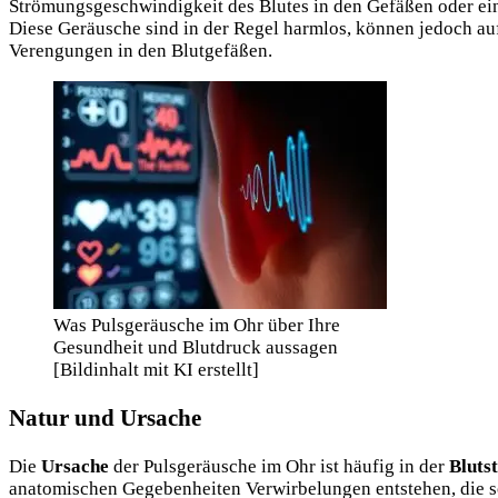
Strömungsgeschwindigkeit des Blutes in den Gefäßen oder eine
Diese Geräusche sind in der Regel harmlos, können jedoch au
Verengungen in den Blutgefäßen.
Was Pulsgeräusche im Ohr über Ihre
Gesundheit und Blutdruck aussagen
[Bildinhalt mit KI erstellt]
Natur und Ursache
Die
Ursache
der Pulsgeräusche im Ohr ist häufig in der
Bluts
anatomischen Gegebenheiten Verwirbelungen entstehen, die