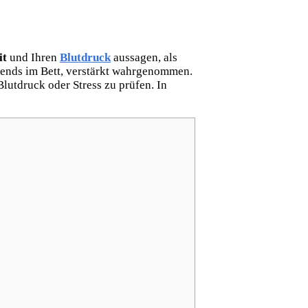
it
und Ihren
Blutdruck
aussagen, als
ends im Bett, verstärkt wahrgenommen.
utdruck oder Stress zu prüfen. In