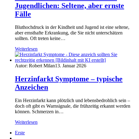
Jugendlichen: Seltene, aber ernste
Fälle
Bluthochdruck in der Kindheit und Jugend ist eine seltene,
aber ernsthafte Erkrankung, die Sie nicht unterschätzen
sollten. Oft treten keine…
Weiterlesen
Autor: Robert Milan
13. Januar 2026
Herzinfarkt Symptome – typische
Anzeichen
Ein Herzinfarkt kann plötzlich und lebensbedrohlich sein –
doch oft gibt es Warnsignale, die frühzeitig erkannt werden
können. Schmerzen in…
Weiterlesen
Erste
...