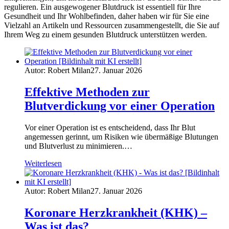
regulieren. Ein ausgewogener Blutdruck ist essentiell für Ihre
Gesundheit und Ihr Wohlbefinden, daher haben wir für Sie eine
Vielzahl an Artikeln und Ressourcen zusammengestellt, die Sie auf
Ihrem Weg zu einem gesunden Blutdruck unterstützen werden.
Autor: Robert Milan
27. Januar 2026
Effektive Methoden zur
Blutverdickung vor einer Operation
Vor einer Operation ist es entscheidend, dass Ihr Blut
angemessen gerinnt, um Risiken wie übermäßige Blutungen
und Blutverlust zu minimieren.…
Weiterlesen
Autor: Robert Milan
27. Januar 2026
Koronare Herzkrankheit (KHK) –
Was ist das?