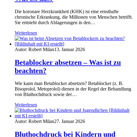
Die koronare Herzkrankheit (KHK) ist eine ernsthafte
chronische Erkrankung, die Millionen von Menschen betrifft.
Sie entsteht durch Ablagerungen in den…
Weiterlesen
Autor: Robert Milan
13. Januar 2026
Betablocker absetzen – Was ist zu
beachten?
Wie kann man Betablocker absetzen? Betablocker (z. B.
Bisoprolol, Metoprolol) dienen in der Regel der Behandlung
von Bluthochdruck sowie der…
Weiterlesen
Autor: Robert Milan
27. Januar 2026
Bluthochdruck bei Kindern und