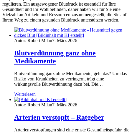
regulieren. Ein ausgewogener Blutdruck ist essentiell für Ihre
Gesundheit und Ihr Wohlbefinden, daher haben wir für Sie eine
Vielzahl an Artikeln und Ressourcen zusammengestellt, die Sie auf
Ihrem Weg zu einem gesunden Blutdruck unterstützen werden.
Autor: Robert Milan
7. März 2026
Blutverdünnung ganz ohne
Medikamente
Blutverdünnung ganz ohne Medikamente, geht das? Um das
Risiko von Krankheiten zu verringern, trägt eine
wirkungsvolle Blutverdünnung dazu bei. Die…
Weiterlesen
Autor: Robert Milan
7. März 2026
Arterien verstopft – Ratgeber
Arterienverstopfungen sind eine ernste Gesundheitsgefahr, die