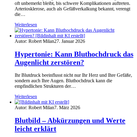
oft unbemerkt bleibt, bis schwere Komplikationen auftreten.
Arteriosklerose, auch als Gefäßverkalkung bekannt, verengt
die…
Weiterlesen
Autor: Robert Milan
27. Januar 2026
Hypertonie: Kann Bluthochdruck das
Augenlicht zerstören?
Ihr Blutdruck beeinflusst nicht nur Ihr Herz und Ihre Gefäße,
sondern auch Ihre Augen. Bluthochdruck kann die
empfindlichen Strukturen der…
Weiterlesen
Autor: Robert Milan
7. März 2026
Blutbild – Abkürzungen und Werte
leicht erklärt