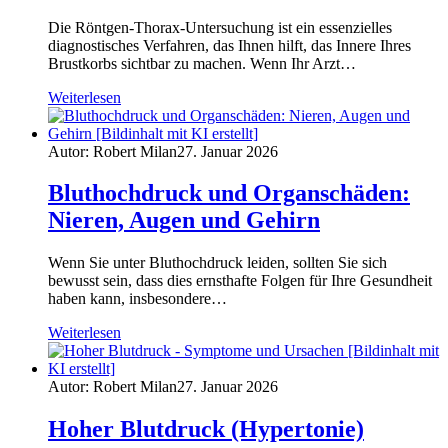
Die Röntgen-Thorax-Untersuchung ist ein essenzielles
diagnostisches Verfahren, das Ihnen hilft, das Innere Ihres
Brustkorbs sichtbar zu machen. Wenn Ihr Arzt…
Weiterlesen
Autor: Robert Milan
27. Januar 2026
Bluthochdruck und Organschäden:
Nieren, Augen und Gehirn
Wenn Sie unter Bluthochdruck leiden, sollten Sie sich
bewusst sein, dass dies ernsthafte Folgen für Ihre Gesundheit
haben kann, insbesondere…
Weiterlesen
Autor: Robert Milan
27. Januar 2026
Hoher Blutdruck (Hypertonie)