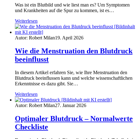
Was ist ein Blutbild und wie liest man es? Um Symptomen
und Krankheiten auf die Spur zu kommen, ist es…
Weiterlesen
Autor: Robert Milan
19. April 2026
Wie die Menstruation den Blutdruck
beeinflusst
In diesem Artikel erfahren Sie, wie Ihre Menstruation den
Blutdruck beeinflussen kann und welche wissenschaftlichen
Erkenntnisse es dazu gibt. Sie…
Weiterlesen
Autor: Robert Milan
27. Januar 2026
Optimaler Blutdruck – Normalwerte
Checkliste