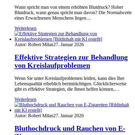
Wann spricht man von einem erhöhten Blutdruck? Hoher
Blutdruck, wann genau spricht man davon? Die Normalwerte
eines Erwachsenen Menschens liegen…
Weiterlesen
Autor: Robert Milan
27. Januar 2026
Effektive Strategien zur Behandlung
von Kreislaufproblemen
Wenn Sie unter Kreislaufproblemen leiden, kann dies Ihre
Lebensqualität erheblich beeinträchtigen. Glücklicherweise
gibt es effektive Strategien, die Ihnen helfen können,…
Weiterlesen
Autor: Robert Milan
27. Januar 2026
Bluthochdruck und Rauchen von E-