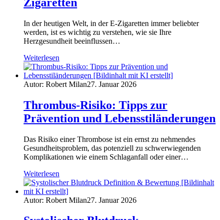
Zigaretten
In der heutigen Welt, in der E-Zigaretten immer beliebter
werden, ist es wichtig zu verstehen, wie sie Ihre
Herzgesundheit beeinflussen…
Weiterlesen
Autor: Robert Milan
27. Januar 2026
Thrombus-Risiko: Tipps zur
Prävention und Lebensstiländerungen
Das Risiko einer Thrombose ist ein ernst zu nehmendes
Gesundheitsproblem, das potenziell zu schwerwiegenden
Komplikationen wie einem Schlaganfall oder einer…
Weiterlesen
Autor: Robert Milan
27. Januar 2026