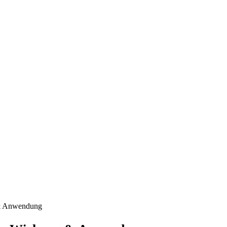
 & Anwendung