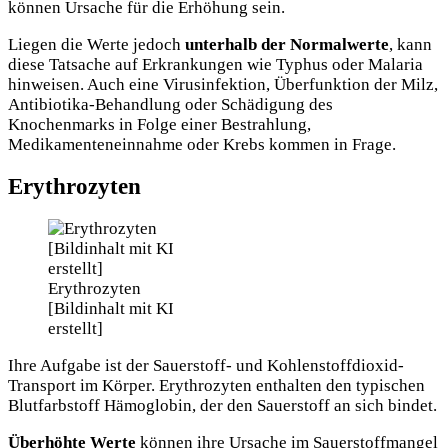
können Ursache für die Erhöhung sein.
Liegen die Werte jedoch
unterhalb der Normalwerte
, kann
diese Tatsache auf Erkrankungen wie Typhus oder Malaria
hinweisen. Auch eine Virusinfektion, Überfunktion der Milz,
Antibiotika-Behandlung oder Schädigung des
Knochenmarks in Folge einer Bestrahlung,
Medikamenteneinnahme oder Krebs kommen in Frage.
Erythrozyten
Erythrozyten
[Bildinhalt mit KI
erstellt]
Ihre Aufgabe ist der Sauerstoff- und Kohlenstoffdioxid-
Transport im Körper. Erythrozyten enthalten den typischen
Blutfarbstoff Hämoglobin, der den Sauerstoff an sich bindet.
Überhöhte Werte
können ihre Ursache im Sauerstoffmangel