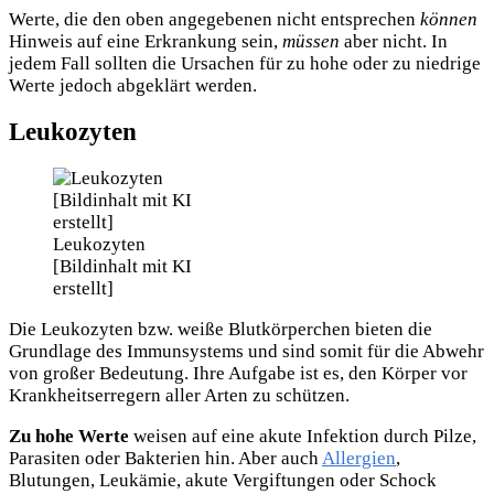
Werte, die den oben angegebenen nicht entsprechen
können
Hinweis auf eine Erkrankung sein,
müssen
aber nicht. In
jedem Fall sollten die Ursachen für zu hohe oder zu niedrige
Werte jedoch abgeklärt werden.
Leukozyten
Leukozyten
[Bildinhalt mit KI
erstellt]
Die Leukozyten bzw. weiße Blutkörperchen bieten die
Grundlage des Immunsystems und sind somit für die Abwehr
von großer Bedeutung. Ihre Aufgabe ist es, den Körper vor
Krankheitserregern aller Arten zu schützen.
Zu hohe Werte
weisen auf eine akute Infektion durch Pilze,
Parasiten oder Bakterien hin. Aber auch
Allergien
,
Blutungen, Leukämie, akute Vergiftungen oder Schock