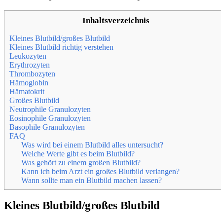
Inhaltsverzeichnis
Kleines Blutbild/großes Blutbild
Kleines Blutbild richtig verstehen
Leukozyten
Erythrozyten
Thrombozyten
Hämoglobin
Hämatokrit
Großes Blutbild
Neutrophile Granulozyten
Eosinophile Granulozyten
Basophile Granulozyten
FAQ
Was wird bei einem Blutbild alles untersucht?
Welche Werte gibt es beim Blutbild?
Was gehört zu einem großen Blutbild?
Kann ich beim Arzt ein großes Blutbild verlangen?
Wann sollte man ein Blutbild machen lassen?
Kleines Blutbild/großes Blutbild