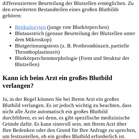
differenziertere Beurteilung der Blutzellen ermöglichen. Zu
den erweiterten Bestandteilen eines großen Blutbilds
gehören:
Retikulozyten
(junge rote Blutkörperchen)
Blutausstrich (genaue Beurteilung der Blutzellen unter
dem Mikroskop)
Blutgerinnungstests (z. B. Prothrombinzeit, partielle
Thromboplastinzeit)
Blutkörperchenmorphologie (Form und Struktur der
Blutzellen)
Kann ich beim Arzt ein großes Blutbild
verlangen?
Ja, in der Regel können Sie bei Ihrem Arzt ein großes
Blutbild verlangen. Es ist jedoch wichtig zu beachten, dass
nicht alle Ärzte automatisch ein großes Blutbild
durchführen, es sei denn, es gibt spezifische medizinische
Gründe dafür. Es kann sinnvoll sein, mit Ihrem Arzt über
Ihre Bedenken oder den Grund für Ihre Anfrage zu sprechen,
um festzustellen, ob ein großes Blutbild erforderlich ist.