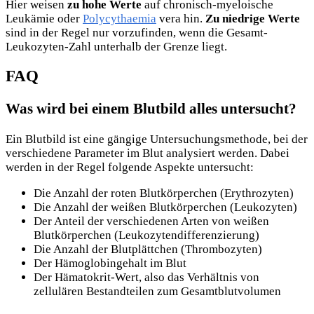
Hier weisen
zu hohe Werte
auf chronisch-myeloische
Leukämie oder
Polycythaemia
vera hin.
Zu niedrige Werte
sind in der Regel nur vorzufinden, wenn die Gesamt-
Leukozyten-Zahl unterhalb der Grenze liegt.
FAQ
Was wird bei einem Blutbild alles untersucht?
Ein Blutbild ist eine gängige Untersuchungsmethode, bei der
verschiedene Parameter im Blut analysiert werden. Dabei
werden in der Regel folgende Aspekte untersucht:
Die Anzahl der roten Blutkörperchen (Erythrozyten)
Die Anzahl der weißen Blutkörperchen (Leukozyten)
Der Anteil der verschiedenen Arten von weißen
Blutkörperchen (Leukozytendifferenzierung)
Die Anzahl der Blutplättchen (Thrombozyten)
Der Hämoglobingehalt im Blut
Der Hämatokrit-Wert, also das Verhältnis von
zellulären Bestandteilen zum Gesamtblutvolumen