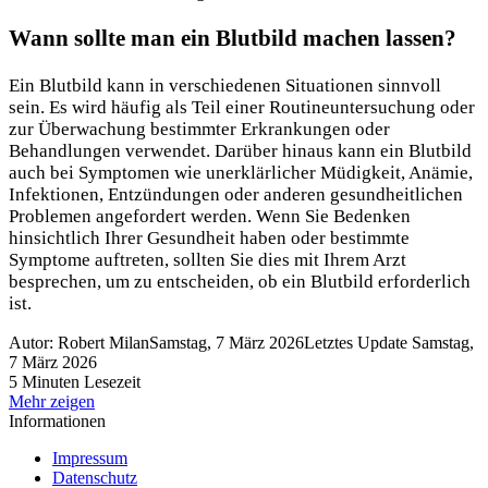
Wann sollte man ein Blutbild machen lassen?
Ein Blutbild kann in verschiedenen Situationen sinnvoll
sein. Es wird häufig als Teil einer Routineuntersuchung oder
zur Überwachung bestimmter Erkrankungen oder
Behandlungen verwendet. Darüber hinaus kann ein Blutbild
auch bei Symptomen wie unerklärlicher Müdigkeit, Anämie,
Infektionen, Entzündungen oder anderen gesundheitlichen
Problemen angefordert werden. Wenn Sie Bedenken
hinsichtlich Ihrer Gesundheit haben oder bestimmte
Symptome auftreten, sollten Sie dies mit Ihrem Arzt
besprechen, um zu entscheiden, ob ein Blutbild erforderlich
ist.
Autor: Robert Milan
Samstag, 7 März 2026
Letztes Update Samstag,
7 März 2026
5 Minuten Lesezeit
Mehr zeigen
Informationen
Impressum
Datenschutz