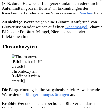
(z. B. durch Herz- oder Lungenerkrankungen oder durch
Aufenthalt in großen Höhen), in Erkrankungen des
Knochenmarks oder aber im Stress sowie im
Rauchen
haben.
Zu niedrige Werte
zeigen eine Blutarmut aufgrund von
Blutverlust an oder weisen auf einen
Eisenmangel
, Vitamin
B12- oder Folsäure-Mangel, Nierenschaden oder
Infektionen hin.
Thrombozyten
Thrombozyten
[Bildinhalt mit KI
erstellt]
Die Blutgerinnung ist ihr Aufgabenbereich. Abweichende
Werte deuten
Blutgerinnungsstörungen
an.
Erhöhte Werte
entstehen bei hohem Blutverlust durch