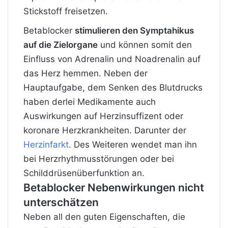
Stickstoff freisetzen.
Betablocker
stimulieren den Symptahikus
auf die Zielorgane
und können somit den
Einfluss von Adrenalin und Noadrenalin auf
das Herz hemmen. Neben der
Hauptaufgabe, dem Senken des Blutdrucks
haben derlei Medikamente auch
Auswirkungen auf Herzinsuffizent oder
koronare Herzkrankheiten. Darunter der
Herzinfarkt
. Des Weiteren wendet man ihn
bei Herzrhythmusstörungen oder bei
Schilddrüsenüberfunktion an.
Betablocker Nebenwirkungen nicht
unterschätzen
Neben all den guten Eigenschaften, die