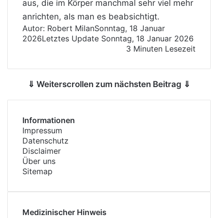
aus, die im Körper manchmal sehr viel mehr
anrichten, als man es beabsichtigt.
Autor: Robert Milan
Sonntag, 18 Januar
2026
Letztes Update Sonntag, 18 Januar 2026
3 Minuten Lesezeit
⇓ Weiterscrollen zum nächsten Beitrag ⇓
Informationen
Impressum
Datenschutz
Disclaimer
Über uns
Sitemap
Medizinischer Hinweis