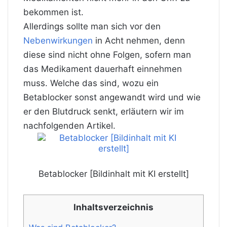
bekommen ist.
Allerdings sollte man sich vor den
Nebenwirkungen
in Acht nehmen, denn
diese sind nicht ohne Folgen, sofern man
das Medikament dauerhaft einnehmen
muss. Welche das sind, wozu ein
Betablocker sonst angewandt wird und wie
er den Blutdruck senkt, erläutern wir im
nachfolgenden Artikel.
Betablocker [Bildinhalt mit KI erstellt]
Inhaltsverzeichnis