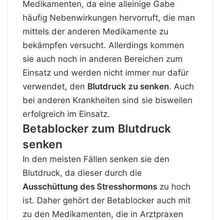
Medikamenten, da eine alleinige Gabe
häufig Nebenwirkungen hervorruft, die man
mittels der anderen Medikamente zu
bekämpfen versucht. Allerdings kommen
sie auch noch in anderen Bereichen zum
Einsatz und werden nicht immer nur dafür
verwendet, den
Blutdruck zu senken
. Auch
bei anderen Krankheiten sind sie bisweilen
erfolgreich im Einsatz.
Betablocker zum Blutdruck
senken
In den meisten Fällen senken sie den
Blutdruck, da dieser durch die
Ausschüttung des Stresshormons
zu hoch
ist. Daher gehört der Betablocker auch mit
zu den Medikamenten, die in Arztpraxen