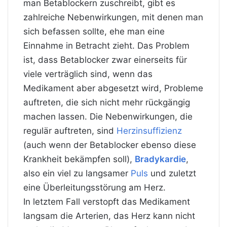
man Betablockern zuschreibt, gibt es
zahlreiche Nebenwirkungen, mit denen man
sich befassen sollte, ehe man eine
Einnahme in Betracht zieht. Das Problem
ist, dass Betablocker zwar einerseits für
viele verträglich sind, wenn das
Medikament aber abgesetzt wird, Probleme
auftreten, die sich nicht mehr rückgängig
machen lassen. Die Nebenwirkungen, die
regulär auftreten, sind
Herzinsuffizienz
(auch wenn der Betablocker ebenso diese
Krankheit bekämpfen soll),
Bradykardie
,
also ein viel zu langsamer
Puls
und zuletzt
eine Überleitungsstörung am Herz.
In letztem Fall verstopft das Medikament
langsam die Arterien, das Herz kann nicht