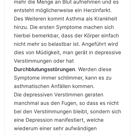
mehr die Menge an Blut aufnehmen und es
entsteht möglicherweise ein Herzinfarkt.
Des Weiteren kommt Asthma als Krankheit
hinzu. Die ersten Symptome machen sich
hierbei bemerkbar, dass der Körper einfach
nicht mehr so belastbar ist. Angeführt wird
dies von Müdigkeit, man gerät in depressive
Verstimmungen oder hat
Durchblutungsstörungen
. Werden diese
Symptome immer schlimmer, kann es zu
asthmatischen Anfällen kommen.
Die depressiven Verstimmen geraten
manchmal aus den Fugen, so dass es nicht
bei den Verstimmungen bleibt, sondern sich
eine Depression manifestiert, welche
wiederum einer sehr aufwändigen