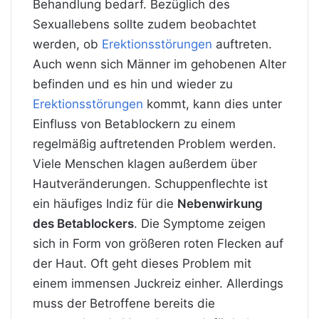
Behandlung bedarf. Bezüglich des
Sexuallebens sollte zudem beobachtet
werden, ob
Erektionsstörungen
auftreten.
Auch wenn sich Männer im gehobenen Alter
befinden und es hin und wieder zu
Erektionsstörungen
kommt, kann dies unter
Einfluss von Betablockern zu einem
regelmäßig auftretenden Problem werden.
Viele Menschen klagen außerdem über
Hautveränderungen. Schuppenflechte ist
ein häufiges Indiz für die
Nebenwirkung
des Betablockers
. Die Symptome zeigen
sich in Form von größeren roten Flecken auf
der Haut. Oft geht dieses Problem mit
einem immensen Juckreiz einher. Allerdings
muss der Betroffene bereits die