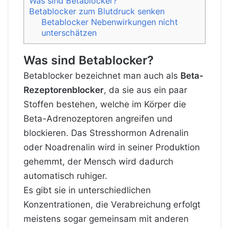
Was sind Betablocker?
Betablocker zum Blutdruck senken
Betablocker Nebenwirkungen nicht
unterschätzen
Was sind Betablocker?
Betablocker bezeichnet man auch als
Beta-
Rezeptorenblocker
, da sie aus ein paar
Stoffen bestehen, welche im Körper die
Beta-Adrenozeptoren angreifen und
blockieren. Das Stresshormon Adrenalin
oder Noadrenalin wird in seiner Produktion
gehemmt, der Mensch wird dadurch
automatisch ruhiger.
Es gibt sie in unterschiedlichen
Konzentrationen, die Verabreichung erfolgt
meistens sogar gemeinsam mit anderen