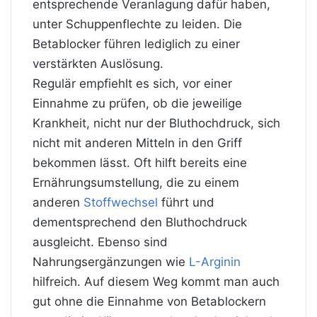
entsprechende Veranlagung dafür haben,
unter Schuppenflechte zu leiden. Die
Betablocker führen lediglich zu einer
verstärkten Auslösung.
Regulär empfiehlt es sich, vor einer
Einnahme zu prüfen, ob die jeweilige
Krankheit, nicht nur der Bluthochdruck, sich
nicht mit anderen Mitteln in den Griff
bekommen lässt. Oft hilft bereits eine
Ernährungsumstellung, die zu einem
anderen
Stoffwechsel
führt und
dementsprechend den Bluthochdruck
ausgleicht. Ebenso sind
Nahrungsergänzungen wie
L-Arginin
hilfreich. Auf diesem Weg kommt man auch
gut ohne die Einnahme von Betablockern