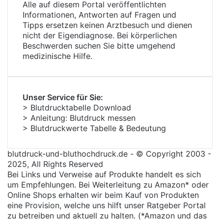
Alle auf diesem Portal veröffentlichten
Informationen, Antworten auf Fragen und
Tipps ersetzen keinen Arztbesuch und dienen
nicht der Eigendiagnose. Bei körperlichen
Beschwerden suchen Sie bitte umgehend
medizinische Hilfe.
Unser Service für Sie:
> Blutdrucktabelle Download
> Anleitung: Blutdruck messen
> Blutdruckwerte Tabelle & Bedeutung
blutdruck-und-bluthochdruck.de - © Copyright 2003 -
2025, All Rights Reserved
Bei Links und Verweise auf Produkte handelt es sich
um Empfehlungen. Bei Weiterleitung zu Amazon* oder
Online Shops erhalten wir beim Kauf von Produkten
eine Provision, welche uns hilft unser Ratgeber Portal
zu betreiben und aktuell zu halten. (*Amazon und das