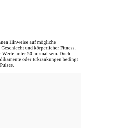
nen Hinweise auf mögliche
, Geschlecht und körperlicher Fitness.
 Werte unter 50 normal sein. Doch
edikamente oder Erkrankungen bedingt
Pulses.