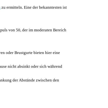
s
zu ermitteln. Eine der bekanntesten ist
epuls von 50, der im moderaten Bereich
en oder Brustgurte bieten hier eine
use nicht absinkt oder sich während
wankung der Abstände zwischen den