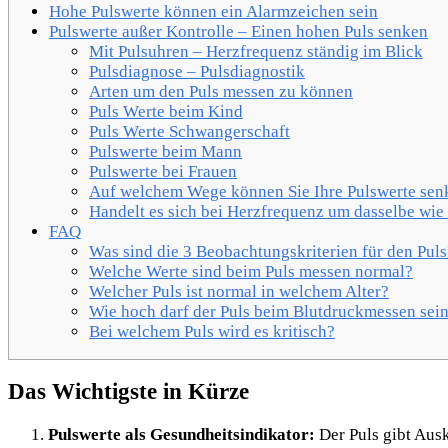
Hohe Pulswerte können ein Alarmzeichen sein
Pulswerte außer Kontrolle – Einen hohen Puls senken
Mit Pulsuhren – Herzfrequenz ständig im Blick
Pulsdiagnose – Pulsdiagnostik
Arten um den Puls messen zu können
Puls Werte beim Kind
Puls Werte Schwangerschaft
Pulswerte beim Mann
Pulswerte bei Frauen
Auf welchem Wege können Sie Ihre Pulswerte sen
Handelt es sich bei Herzfrequenz um dasselbe wie
FAQ
Was sind die 3 Beobachtungskriterien für den Puls
Welche Werte sind beim Puls messen normal?
Welcher Puls ist normal in welchem Alter?
Wie hoch darf der Puls beim Blutdruckmessen sei
Bei welchem Puls wird es kritisch?
Das Wichtigste in Kürze
Pulswerte als Gesundheitsindikator:
Der Puls gibt Aus