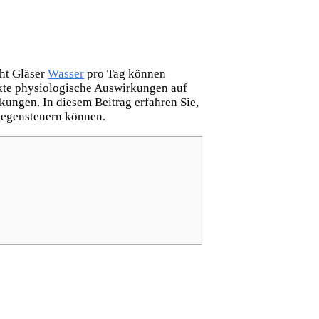
cht Gläser
Wasser
pro Tag können
ekte physiologische Auswirkungen auf
kungen. In diesem Beitrag erfahren Sie,
gegensteuern können.