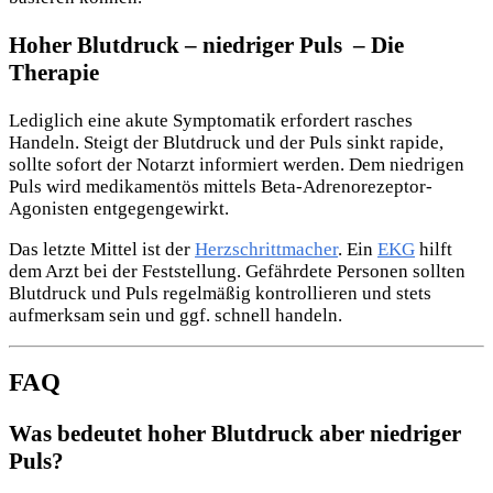
Hoher Blutdruck – niedriger Puls – Die
Therapie
Lediglich eine akute Symptomatik erfordert rasches
Handeln. Steigt der Blutdruck und der Puls sinkt rapide,
sollte sofort der Notarzt informiert werden. Dem niedrigen
Puls wird medikamentös mittels Beta-Adrenorezeptor-
Agonisten entgegengewirkt.
Das letzte Mittel ist der
Herzschrittmacher
. Ein
EKG
hilft
dem Arzt bei der Feststellung. Gefährdete Personen sollten
Blutdruck und Puls regelmäßig kontrollieren und stets
aufmerksam sein und ggf. schnell handeln.
FAQ
Was bedeutet hoher Blutdruck aber niedriger
Puls?