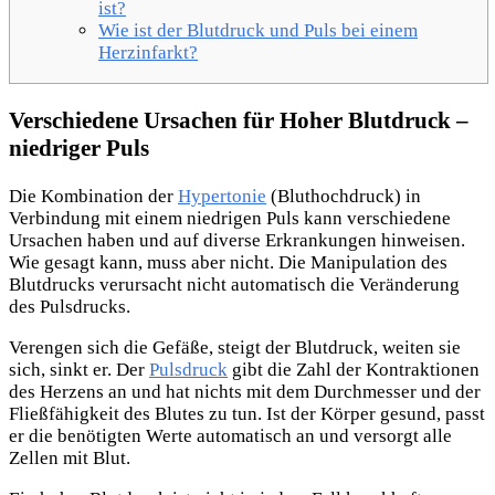
ist?
Wie ist der Blutdruck und Puls bei einem
Herzinfarkt?
Verschiedene Ursachen für Hoher Blutdruck –
niedriger Puls
Die Kombination der
Hypertonie
(Bluthochdruck) in
Verbindung mit einem niedrigen Puls kann verschiedene
Ursachen haben und auf diverse Erkrankungen hinweisen.
Wie gesagt kann, muss aber nicht. Die Manipulation des
Blutdrucks verursacht nicht automatisch die Veränderung
des Pulsdrucks.
Verengen sich die Gefäße, steigt der Blutdruck, weiten sie
sich, sinkt er. Der
Pulsdruck
gibt die Zahl der Kontraktionen
des Herzens an und hat nichts mit dem Durchmesser und der
Fließfähigkeit des Blutes zu tun. Ist der Körper gesund, passt
er die benötigten Werte automatisch an und versorgt alle
Zellen mit Blut.