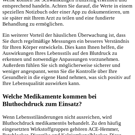
entsprechend handeln. Achten Sie darauf, die Werte in einem
speziellen Notizbuch oder einer App zu dokumentieren, um
sie später mit Ihrem Arzt zu teilen und eine fundierte
Behandlung zu ermöglichen.
Ein weiterer Vorteil der häuslichen Überwachung ist, dass
Sie durch regelmäßige Messungen ein besseres Verständnis
für Ihren Körper entwickeln. Dies kann Ihnen helfen, die
Auswirkungen Ihres Lebensstils auf den Blutdruck zu
erkennen und notwendige Anpassungen vorzunehmen.
Außerdem fühlen Sie sich möglicherweise sicherer und
weniger angespannt, wenn Sie die Kontrolle über Ihre
Gesundheit in die eigene Hand nehmen, was sich positiv auf
Ihre Lebensqualität auswirken kann.
Welche Medikamente kommen bei
Bluthochdruck zum Einsatz?
Wenn Lebensstiländerungen nicht ausreichen, wird
Bluthochdruck medikamentös behandelt. Zu den häufig
eingesetzten Wirkstoffgruppen gehören ACE-Hemmer,