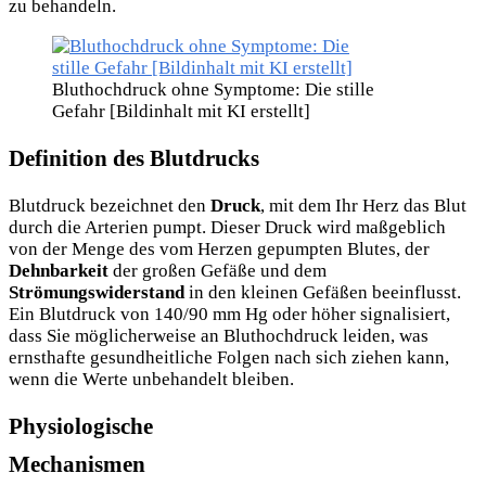
zu behandeln.
Bluthochdruck ohne Symptome: Die stille
Gefahr [Bildinhalt mit KI erstellt]
Definition des Blutdrucks
Blutdruck bezeichnet den
Druck
, mit dem Ihr Herz das Blut
durch die Arterien pumpt. Dieser Druck wird maßgeblich
von der Menge des vom Herzen gepumpten Blutes, der
Dehnbarkeit
der großen Gefäße und dem
Strömungswiderstand
in den kleinen Gefäßen beeinflusst.
Ein Blutdruck von 140/90 mm Hg oder höher signalisiert,
dass Sie möglicherweise an Bluthochdruck leiden, was
ernsthafte gesundheitliche Folgen nach sich ziehen kann,
wenn die Werte unbehandelt bleiben.
Physiologische
Mechanismen