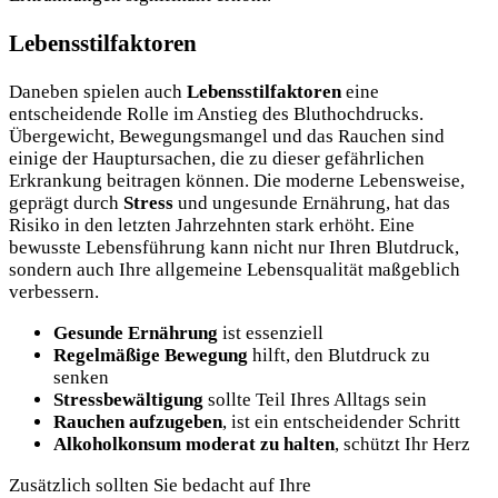
Lebensstilfaktoren
Daneben spielen auch
Lebensstilfaktoren
eine
entscheidende Rolle im Anstieg des Bluthochdrucks.
Übergewicht, Bewegungsmangel und das Rauchen sind
einige der Hauptursachen, die zu dieser gefährlichen
Erkrankung beitragen können. Die moderne Lebensweise,
geprägt durch
Stress
und ungesunde Ernährung, hat das
Risiko in den letzten Jahrzehnten stark erhöht. Eine
bewusste Lebensführung kann nicht nur Ihren Blutdruck,
sondern auch Ihre allgemeine Lebensqualität maßgeblich
verbessern.
Gesunde Ernährung
ist essenziell
Regelmäßige Bewegung
hilft, den Blutdruck zu
senken
Stressbewältigung
sollte Teil Ihres Alltags sein
Rauchen aufzugeben
, ist ein entscheidender Schritt
Alkoholkonsum moderat zu halten
, schützt Ihr Herz
Zusätzlich sollten Sie bedacht auf Ihre