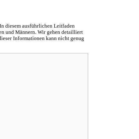
 In diesem ausführlichen Leitfaden
uen und Männern. Wir gehen detailliert
dieser Informationen kann nicht genug